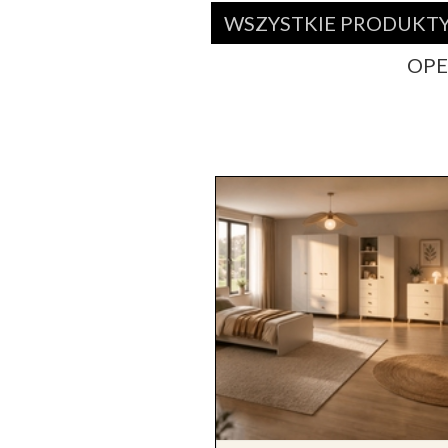
WSZYSTKIE PRODUKT
OP