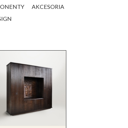
ONENTY
AKCESORIA
SIGN