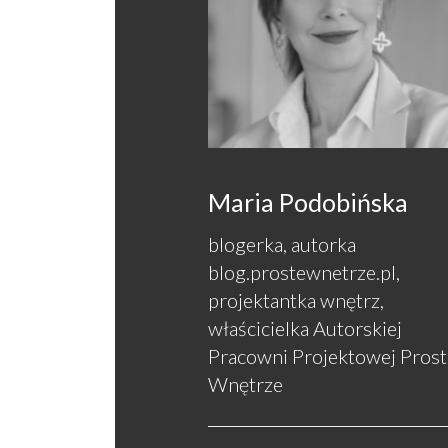
Maria Podobińska
blogerka, autorka
blog.prostewnetrze.pl,
projektantka wnętrz,
właścicielka Autorskiej
Pracowni Projektowej Prost
Wnętrze