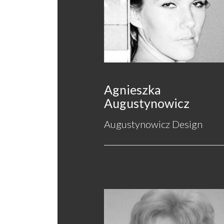
Agnieszka
Augustynowicz
Augustynowicz Design