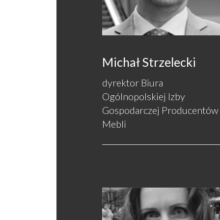
Michał Strzelecki
dyrektor Biura
Ogólnopolskiej Izby
Gospodarczej Producentów
Mebli