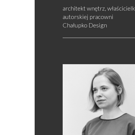
architekt wnętrz, właściciel
autorskiej pracowni
Chałupko Design