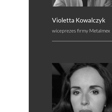
Violetta Kowalczyk
wiceprezes firmy Metalmex