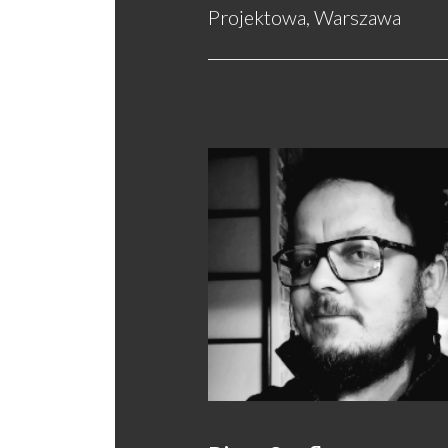
Projektowa, Warszawa