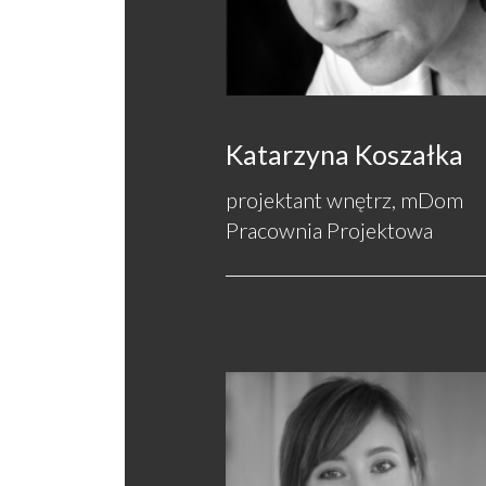
Katarzyna Koszałka
projektant wnętrz, mDom
Pracownia Projektowa