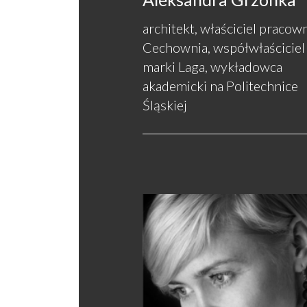
architekt, właściciel pracow
Cechownia, współwłaściciel
marki Laga, wykładowca
akademicki na Politechnice
Śląskiej