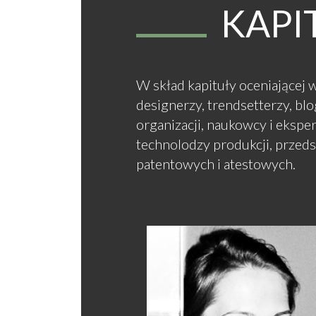
KAPI
W skład kapituły oceniającej w
designerzy, trendsetterzy, bl
organizacji, naukowcy i eksper
technolodzy produkcji, przeds
patentowych i atestowych.