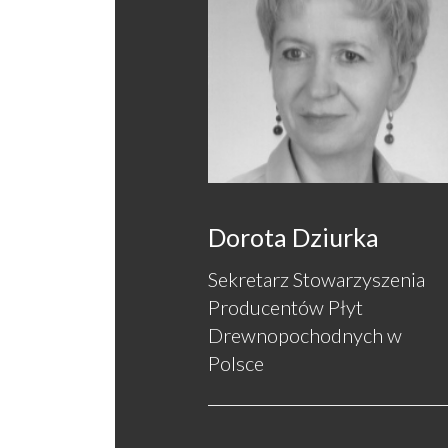
Dorota Dziurka
Sekretarz Stowarzyszenia
Producentów Płyt
Drewnopochodnych w
Polsce