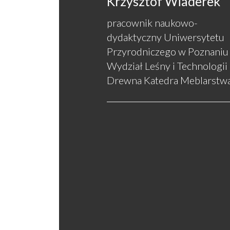
Krzysztof Wiaderek
pracownik naukowo-
dydaktyczny Uniwersytetu
Przyrodniczego w Poznaniu
Wydział Leśny i Technologii
Drewna Katedra Meblarstw