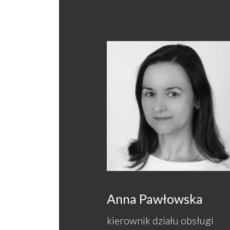
Anna Pawłowska
kierownik działu obsługi