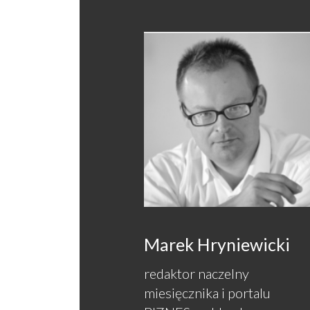
Marek Hryniewicki
redaktor naczelny
miesięcznika i portalu