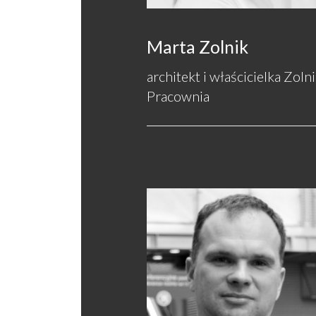
Marta Zolnik
architekt i właścicielka Zoln
Pracownia