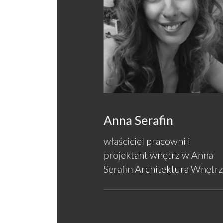
Anna Serafin
właściciel pracowni i
projektant wnętrz w Anna
Serafin Architektura Wnętrz