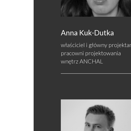
Anna Kuk-Dutka
właściciel i główny projekta
pracowni projektowania
wnętrz ANCHAL