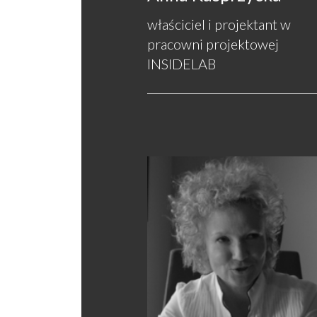
właściciel i projektant w
pracowni projektowej
INSIDELAB