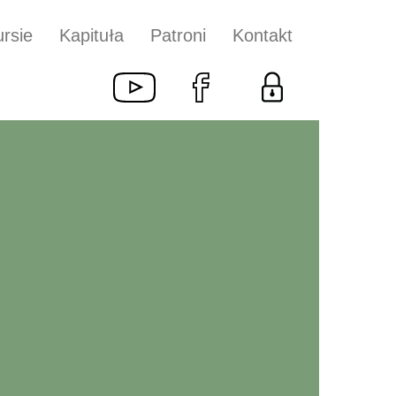
rsie
Kapituła
Patroni
Kontakt